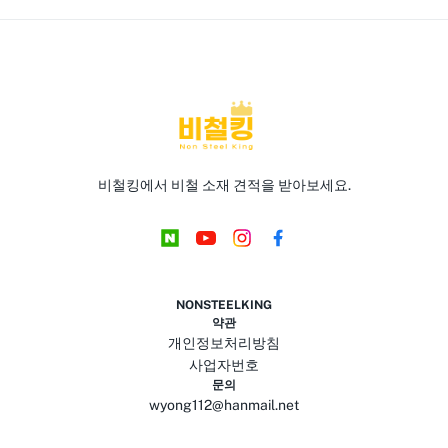
비철킹에서 비철 소재 견적을 받아보세요.
NONSTEELKING
약관
개인정보처리방침
사업자번호
문의
wyong112@hanmail.net